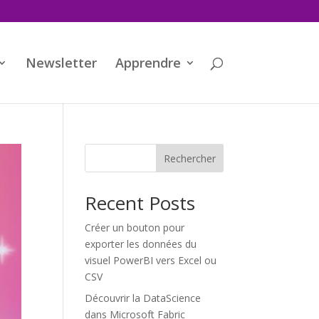
Newsletter
Apprendre
Rechercher
Recent Posts
Créer un bouton pour
exporter les données du
visuel PowerBI vers Excel ou
CSV
Découvrir la DataScience
dans Microsoft Fabric