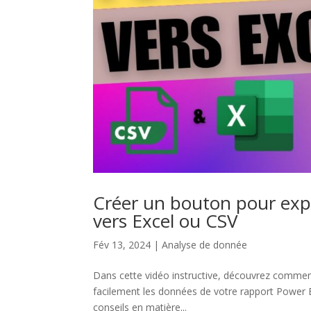
Créer un bouton pour expo
vers Excel ou CSV
Fév 13, 2024
|
Analyse de donnée
Dans cette vidéo instructive, découvrez comment
facilement les données de votre rapport Power B
conseils en matière...