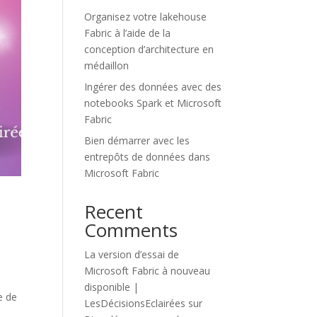
Organisez votre lakehouse
Fabric à l’aide de la
conception d’architecture en
médaillon
Ingérer des données avec des
notebooks Spark et Microsoft
Fabric
Bien démarrer avec les
entrepôts de données dans
Microsoft Fabric
Recent
Comments
La version d’essai de
Microsoft Fabric à nouveau
disponible |
e de
LesDécisionsEclairées
sur