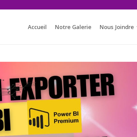
Accueil
Notre Galerie
Nous Joindre