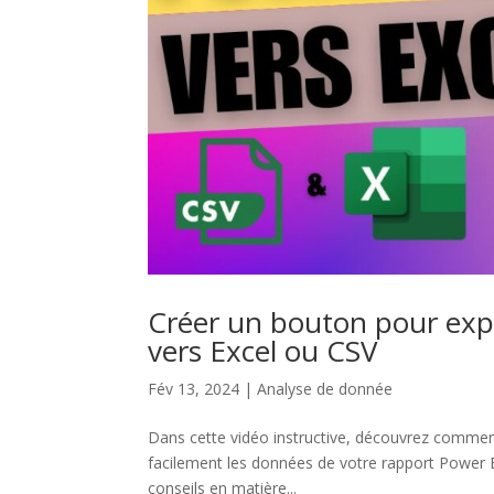
Créer un bouton pour expo
vers Excel ou CSV
Fév 13, 2024
|
Analyse de donnée
Dans cette vidéo instructive, découvrez comment
facilement les données de votre rapport Power B
conseils en matière...