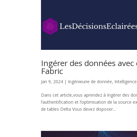
Ingérer des données avec 
Fabric
Jan 9, 2024
|
Ingénieurie de donnée
,
Intelligenc
Dans cet article,vous aprendez à Ingérer des d
l’authentification et l’optimisation de la sourc
de tables Delta Vous devez disposer...