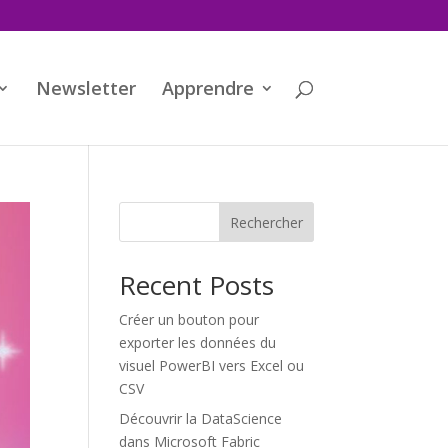
Newsletter
Apprendre
Rechercher
Recent Posts
Créer un bouton pour
exporter les données du
visuel PowerBI vers Excel ou
CSV
Découvrir la DataScience
dans Microsoft Fabric