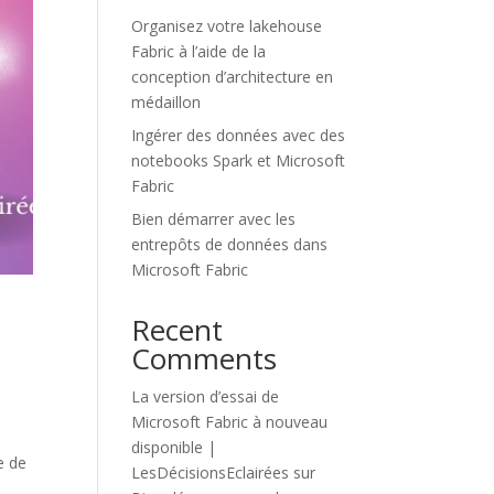
Organisez votre lakehouse
Fabric à l’aide de la
conception d’architecture en
médaillon
Ingérer des données avec des
notebooks Spark et Microsoft
Fabric
Bien démarrer avec les
entrepôts de données dans
Microsoft Fabric
Recent
Comments
La version d’essai de
Microsoft Fabric à nouveau
disponible |
e de
LesDécisionsEclairées
sur