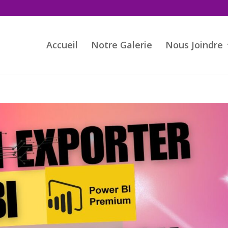
Accueil
Notre Galerie
Nous Joindre