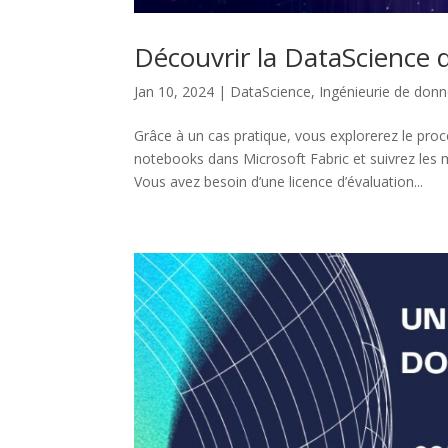
Découvrir la DataScience 
Jan 10, 2024
|
DataScience
,
Ingénieurie de don
Grâce à un cas pratique, vous explorerez le pr
notebooks dans Microsoft Fabric et suivrez les
Vous avez besoin d’une licence d’évaluation...