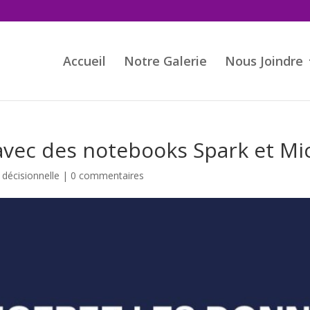
Accueil
Notre Galerie
Nous Joindre
vec des notebooks Spark et Mic
e décisionnelle
|
0 commentaires