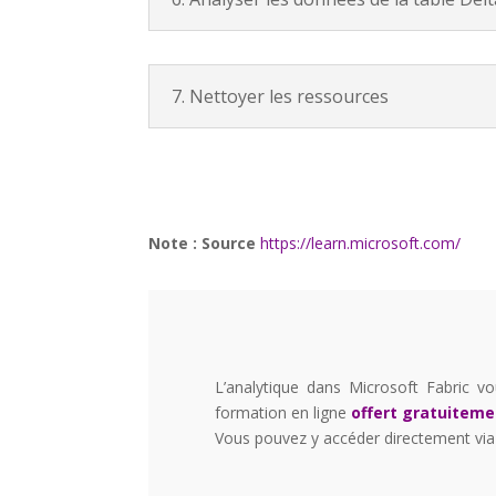
7. Nettoyer les ressources
Note : Source
https://learn.microsoft.com/
L’analytique dans Microsoft Fabric v
formation en ligne
offert gratuiteme
Vous pouvez y accéder directement via 