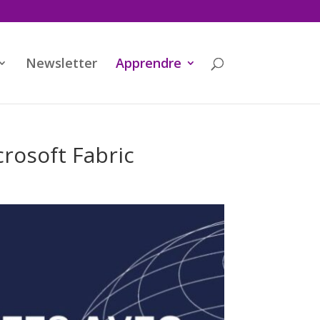
Newsletter
Apprendre
rosoft Fabric