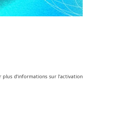
 plus d’informations sur l’activation