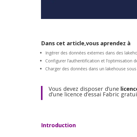
Dans cet article,vous aprendez à
Ingérer des données externes dans des lakeho
Configurer l’authentification et l’optimisation 
Charger des données dans un lakehouse sous f
Vous devez disposer d’une
licen
d’une licence d’essai Fabric gratu
Introduction