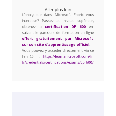
Aller plus loin
L’analytique dans Microsoft Fabric vous
interesse? Passez au niveau supérieur,
obtenez la
certification DP 600
en
suivant le parcours de formation en ligne
offert gratuitement par Microsoft
sur son site d’apprentissage officiel.
Vous pouvez y accéder directement via ce
lien
😉
:
https://learn.microsoft.com/fr-
fr/credentials/certifications/exams/dp-600/