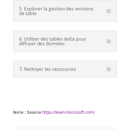
5. Explorer la gestion des versions
de table
6. Utiliser des tables delta pour
diffuser des données
7. Nettoyer les ressources
Note : Source
https://learn.microsoft.com/