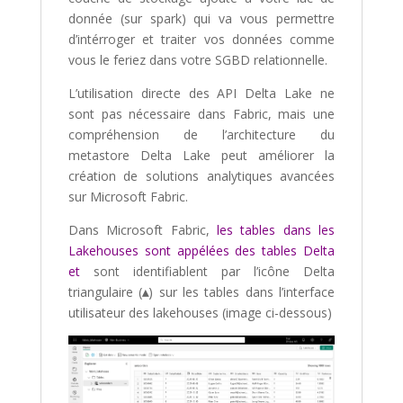
donnée (sur spark) qui va vous permettre
d’intérroger et traiter vos données comme
vous le feriez dans votre SGBD relationnelle.
L’utilisation directe des API Delta Lake ne
sont pas nécessaire dans Fabric, mais une
compréhension de l’architecture du
metastore Delta Lake peut améliorer la
création de solutions analytiques avancées
sur Microsoft Fabric.
Dans Microsoft Fabric,
les tables dans les
Lakehouses sont appélées des tables Delta
et
sont identifiablent par l’icône Delta
triangulaire (
▴
) sur les tables dans l’interface
utilisateur des lakehouses (image ci-dessous)