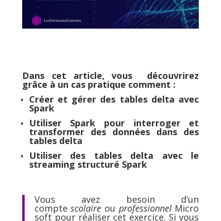
Dans cet article, vous découvrirez
grâce à un cas pratique comment :
Créer et gérer des tables delta avec
Spark
Utiliser Spark pour interroger et
transformer des données dans des
tables delta
Utiliser des tables delta avec le
streaming structuré Spark
Vous avez besoin d’un
compte
scolaire
ou
professionnel
Micro
soft pour réaliser cet exercice. Si vous