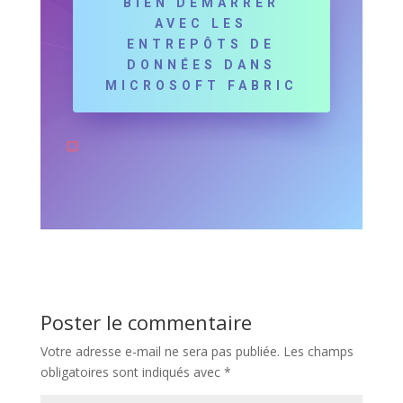
BIEN DÉMARRER
AVEC LES
ENTREPÔTS DE
DONNÉES DANS
MICROSOFT FABRIC
Poster le commentaire
Votre adresse e-mail ne sera pas publiée.
Les champs
obligatoires sont indiqués avec
*