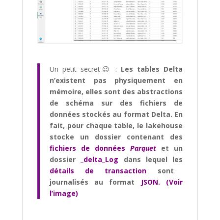
Un petit secret😉 :
Les tables Delta
n’existent pas physiquement en
mémoire, elles sont des abstractions
de schéma sur des fichiers de
données stockés au format Delta. En
fait, pour chaque table, le lakehouse
stocke un dossier contenant des
fichiers de données
Parquet
et un
dossier
_delta_Log
dans lequel les
détails de transaction
sont
journalisés au format
JSON. (Voir
l’image)