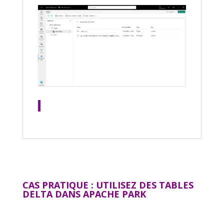
CAS PRATIQUE : UTILISEZ DES TABLES
DELTA DANS APACHE PARK