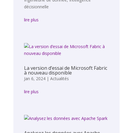
décisionnelle
lire plus
La version d’essai de Microsoft Fabric
à nouveau disponible
Jan 6, 2024
|
Actualités
lire plus