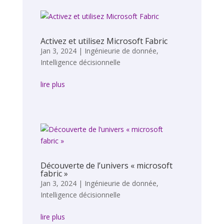
Activez et utilisez Microsoft Fabric
Jan 3, 2024
|
Ingénieurie de donnée
,
Intelligence décisionnelle
lire plus
Découverte de l’univers « microsoft
fabric »
Jan 3, 2024
|
Ingénieurie de donnée
,
Intelligence décisionnelle
lire plus