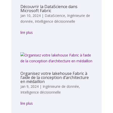
Découvrir la DataScience dans
Microsoft Fabric
Jan 10, 2024
|
DataScience
,
Ingénieurie de
donnée
,
Intelligence décisionnelle
lire plus
Organisez votre lakehouse Fabric à
l’aide de la conception d’architecture
en médaillon
Jan 9, 2024
|
Ingénieurie de donnée
,
Intelligence décisionnelle
lire plus