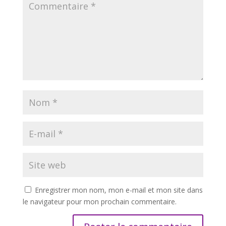
Enregistrer mon nom, mon e-mail et mon site dans
le navigateur pour mon prochain commentaire.