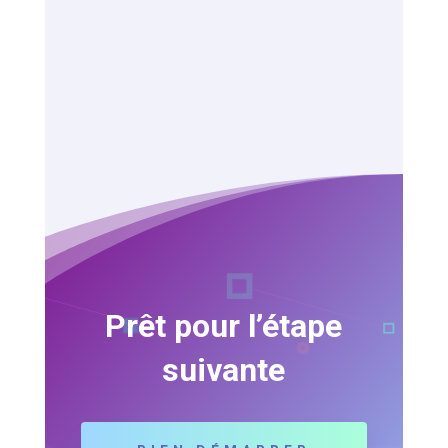
Prêt pour l’étape
suivante