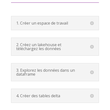
1. Créer un espace de travail
2. Créez un lakehouse et
téléchargez les données
3. Explorez les données dans un
dataframe
4. Créer des tables delta