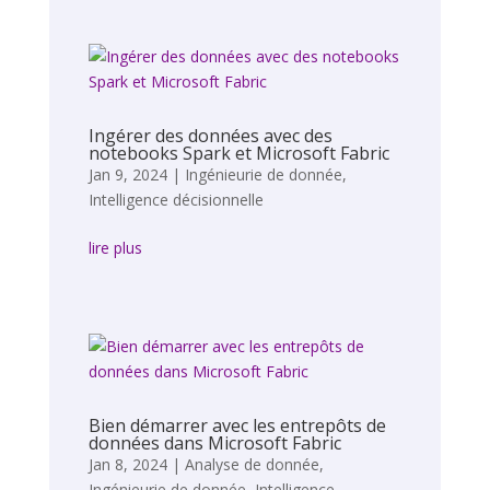
Ingérer des données avec des
notebooks Spark et Microsoft Fabric
Jan 9, 2024
|
Ingénieurie de donnée
,
Intelligence décisionnelle
lire plus
Bien démarrer avec les entrepôts de
données dans Microsoft Fabric
Jan 8, 2024
|
Analyse de donnée
,
Ingénieurie de donnée
,
Intelligence