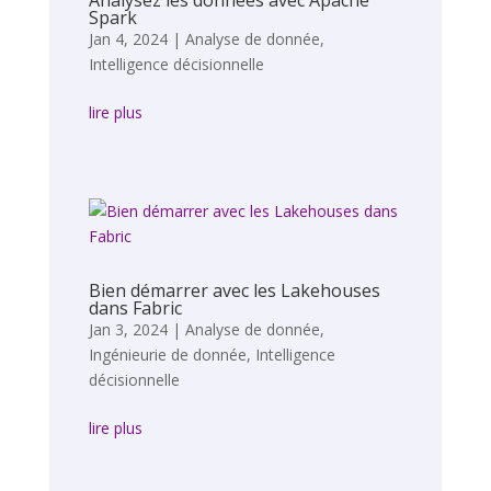
Analysez les données avec Apache
Spark
Jan 4, 2024
|
Analyse de donnée
,
Intelligence décisionnelle
lire plus
Bien démarrer avec les Lakehouses
dans Fabric
Jan 3, 2024
|
Analyse de donnée
,
Ingénieurie de donnée
,
Intelligence
décisionnelle
lire plus