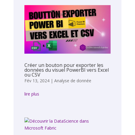
Créer un bouton pour exporter les
données du visuel PowerBI vers Excel
ou CSV
Fév 13, 2024
|
Analyse de donnée
lire plus