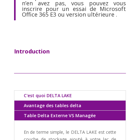
n’en avez pas, vous pouvez
vous
inscrire pour un essai de Microsoft
Office 365 E3 ou version ultérieure
.
Introduction
C'est quoi DELTA LAKE
Avantage des tables delta
Table Delta Externe VS Managée
En de terme simple, le DELTA LAKE est cette
couche de stockage ajouté à votre lac de