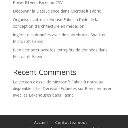
PowerBI vers Excel ou CSV
Découvrir la DataScience dans Microsoft Fabric
Organisez votre lakehouse Fabric à l’aide de la
conception d’architecture en médaillon
Ingérer des données avec des notebooks Spark et
Microsoft Fabric
Bien démarrer avec les entrepôts de données dans
Microsoft Fabric
Recent Comments
La version d’essai de Microsoft Fabric à nouveau
disponible | LesDécisionsEclairées
sur
Bien démarrer
avec les Lakehouses dans Fabric
Accueil
Contactez-nous