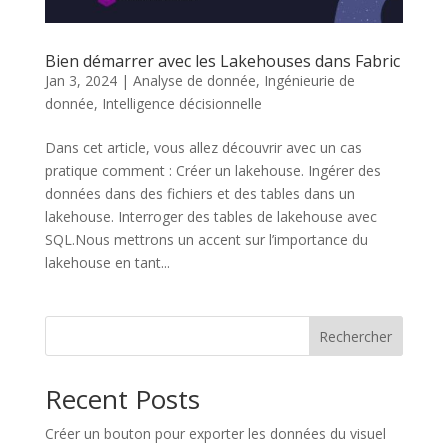
Bien démarrer avec les Lakehouses dans Fabric
Jan 3, 2024
|
Analyse de donnée
,
Ingénieurie de
donnée
,
Intelligence décisionnelle
Dans cet article, vous allez découvrir avec un cas
pratique comment : Créer un lakehouse. Ingérer des
données dans des fichiers et des tables dans un
lakehouse. Interroger des tables de lakehouse avec
SQL.Nous mettrons un accent sur l’importance du
lakehouse en tant...
Rechercher
Recent Posts
Créer un bouton pour exporter les données du visuel