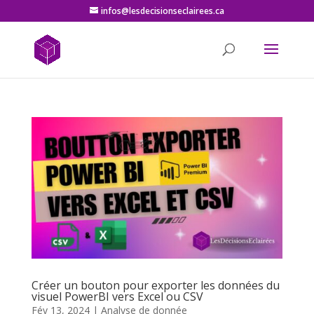
infos@lesdecisionseclairees.ca
Créer un bouton pour exporter les données du
visuel PowerBI vers Excel ou CSV
Fév 13, 2024
|
Analyse de donnée