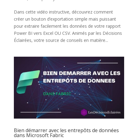
Dans cette vidéo instructive, découvrez comment
créer un bouton d’exportation simple mais puissant
pour extraire facilement les données de votre rapport
Power BI vers Excel OU CSV. Animés par les Décisions
Éclairées, votre source de conseils en matière...
Bien démarrer avec les entrepôts de données
dans Microsoft Fabric