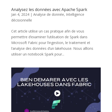
Analysez les données avec Apache Spark
Jan 4, 2024
|
Analyse de donnée
,
Intelligence
décisionnelle
Cet article utilise un cas pratique afin de vous
permettre d’examiner l’utilisation de Spark dans
Microsoft Fabric pour l’ingestion, le traitement et
l’analyse des données d’un lakehouse. Nous alllons
utiliser un notebook Spark pour...