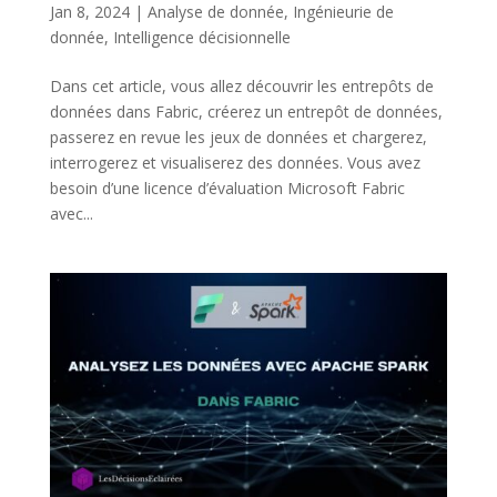
Jan 8, 2024
|
Analyse de donnée
,
Ingénieurie de
donnée
,
Intelligence décisionnelle
Dans cet article, vous allez découvrir les entrepôts de
données dans Fabric, créerez un entrepôt de données,
passerez en revue les jeux de données et chargerez,
interrogerez et visualiserez des données. Vous avez
besoin d’une licence d’évaluation Microsoft Fabric
avec...