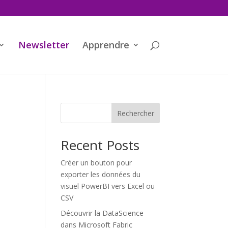
Newsletter
Apprendre
Rechercher
Recent Posts
Créer un bouton pour
exporter les données du
visuel PowerBI vers Excel ou
CSV
Découvrir la DataScience
dans Microsoft Fabric