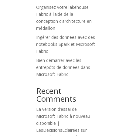
Organisez votre lakehouse
Fabric à l’aide de la
conception d’architecture en
médaillon
Ingérer des données avec des
notebooks Spark et Microsoft
Fabric
Bien démarrer avec les
entrepôts de données dans
Microsoft Fabric
Recent
Comments
La version d’essai de
Microsoft Fabric à nouveau
disponible |
LesDécisionsEclairées
sur