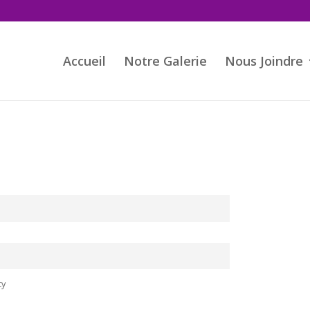
Accueil
Notre Galerie
Nous Joindre
cy